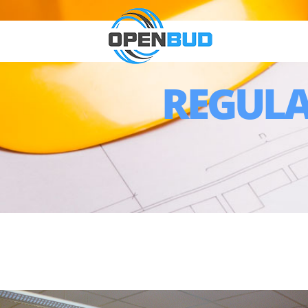
REGULA